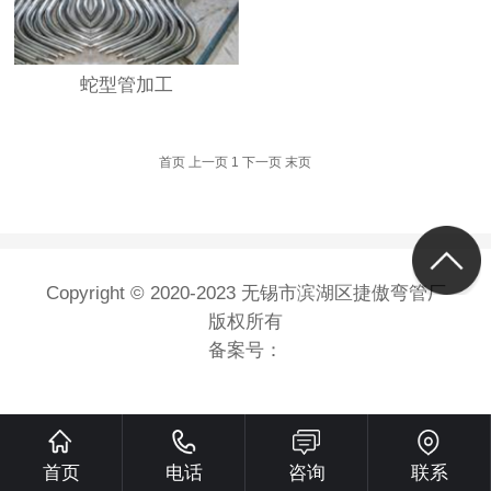
蛇型管加工
首页
上一页
1
下一页
末页
Copyright © 2020-2023 无锡市滨湖区捷傲弯管厂
版权所有
备案号：
首页
电话
咨询
联系