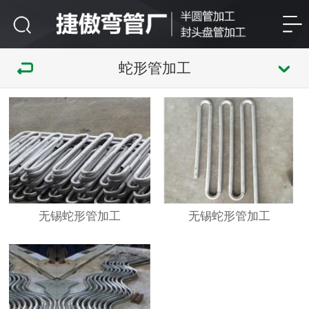
蛇形管加工
无锡蛇形管加工
无锡蛇形管加工