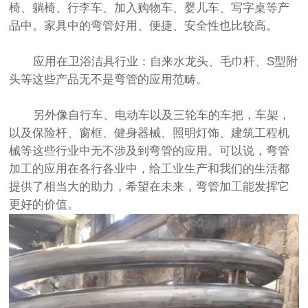
椅、躺椅、行李车、加入购物车、婴儿车、写字桌等产
品中。家具中的弯管好用、便捷、安全性也比较高。
应用在卫浴洁具行业：自来水龙头、毛巾杆、S型附
头等这些产品无不是弯管的应用范畴。
另外像自行车、电动车以及三轮车的车把，车架，
以及保险杆、窗框、健身器械、照明灯饰、建筑工程机
械等这些行业中无不涉及到弯管的应用。可以说，弯管
加工的应用在各行各业中，给工业生产和我们的生活都
提供了相当大的助力，希望在未来，弯管加工能发挥它
更好的价值。