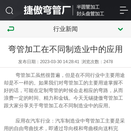
行业新闻
弯管加工在不同制造业中的应用
发布日期：2023-03-30 14:28:41
浏览次数：
2478
弯管加工虽然很普遍，但是在不同行业中主要用途
却是不一样的。如果我们对弯管加工的主要用途掌握不
好的话，可能在定制弯管的时候会走相应的弯路，从而
浪费一定的时间、精力和金钱。今天无锡捷傲弯管加工
跟大家分享关于弯管加工在不同制造业中的应用。
应用在汽车行业：汽车制造业中弯管加工主要是采
用的自由弯曲技术，即通过导向模和弯曲模向送料完