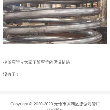
捷傲弯管带大家了解弯管的保温措施
没有了！
Copyright © 2020-2023 无锡市滨湖区捷傲弯管厂